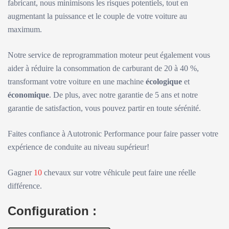
fabricant, nous minimisons les risques potentiels, tout en
augmentant la puissance et le couple de votre voiture au
maximum.
Notre service de reprogrammation moteur peut également vous
aider à réduire la consommation de carburant de 20 à 40 %,
transformant votre voiture en une machine
écologique
et
économique
. De plus, avec notre garantie de 5 ans et notre
garantie de satisfaction, vous pouvez partir en toute sérénité.
Faites confiance à Autotronic Performance pour faire passer votre
expérience de conduite au niveau supérieur!
Gagner
10
chevaux sur votre véhicule peut faire une réelle
différence.
Configuration :