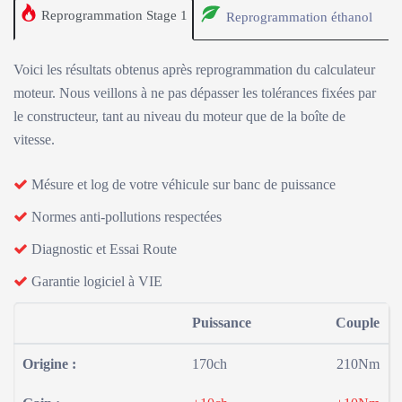
Reprogrammation Stage 1
Reprogrammation éthanol
Voici les résultats obtenus après reprogrammation du calculateur
moteur. Nous veillons à ne pas dépasser les tolérances fixées par
le constructeur, tant au niveau du moteur que de la boîte de
vitesse.
Mésure et log de votre véhicule sur banc de puissance
Normes anti-pollutions respectées
Diagnostic et Essai Route
Garantie logiciel à VIE
Puissance
Couple
Origine :
170ch
210Nm