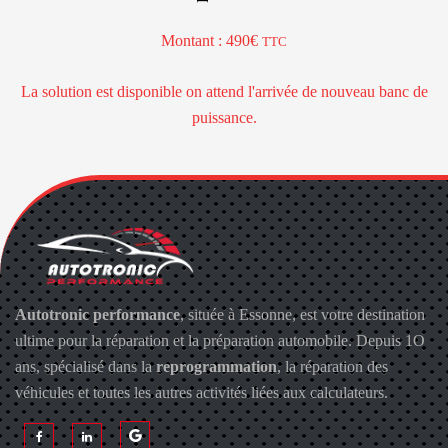
Montant : 490€
TTC
La solution est disponible on attend l'arrivée de nouveau banc de
puissance.
Autotronic performance
, située à Essonne, est votre destination
ultime pour la réparation et la préparation automobile. Depuis 1O
ans, spécialisé dans la
reprogrammation
, la réparation des
véhicules et toutes les autres activités liées aux calculateurs.