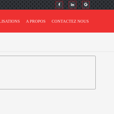
LISATIONS
A PROPOS
CONTACTEZ NOUS