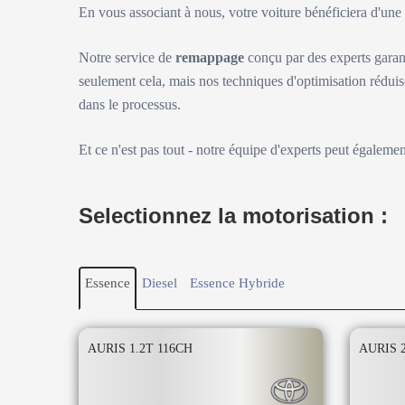
En vous associant à nous, votre voiture bénéficiera d'un
Notre service de
remappage
conçu par des experts garan
seulement cela, mais nos techniques d'optimisation réduis
dans le processus.
Et ce n'est pas tout - notre équipe d'experts peut égaleme
Selectionnez la motorisation :
Essence
Diesel
Essence Hybride
AURIS 1.2T 116CH
AURIS 2