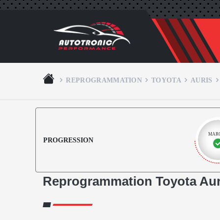
REPROGRAMMATION
TOYOTA
AURIS
MAR
PROGRESSION
Reprogrammation Toyota Aur