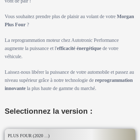
vont de pair !
Vous souhaitez prendre plus de plaisir au volant de votre
Morgan
Plus Four
?
La reprogrammation moteur chez Autotronic Performance
augmente la puissance et l'
efficacité énergétique
de votre
véhicule.
Laissez-nous libérer la puissance de votre automobile et passez au
niveau supérieur grâce à notre technologie de
reprogrammation
innovante
la plus haute de gamme du marché.
Selectionnez la version :
PLUS FOUR (2020 ...)