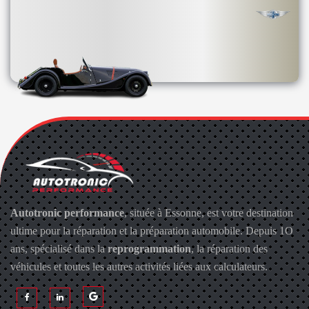
Autotronic performance
, située à Essonne, est votre destination
ultime pour la réparation et la préparation automobile. Depuis 1O
ans, spécialisé dans la
reprogrammation
, la réparation des
véhicules et toutes les autres activités liées aux calculateurs.