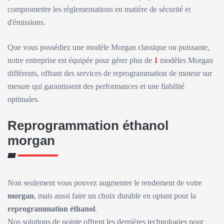
compromettre les réglementations en matière de sécurité et
d'émissions.
Que vous possédiez une modèle Morgan classique ou puissante,
notre entreprise est équipée pour gérer plus de
1
modèles Morgan
différents, offrant des services de reprogrammation de moteur sur
mesure qui garantissent des performances et une fiabilité
optimales.
Reprogrammation éthanol
morgan
Non seulement vous pouvez augmenter le rendement de votre
morgan
, mais aussi faire un choix durable en optant pour la
reprogrammation éthanol
.
Nos solutions de pointe offrent les dernières technologies pour