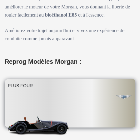
améliorer le moteur de votre Morgan, vous donnant la liberté de
rouler facilement au
bioéthanol E85
et à l'essence.
Améliorez votre trajet aujourd'hui et vivez une expérience de
conduite comme jamais auparavant.
Reprog Modèles Morgan :
PLUS FOUR