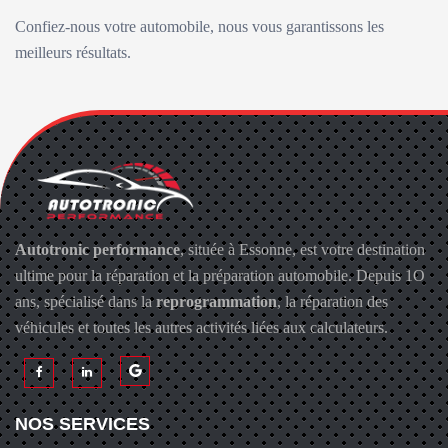
Confiez-nous votre automobile, nous vous garantissons les
meilleurs résultats.
Autotronic performance
, située à Essonne, est votre destination
ultime pour la réparation et la préparation automobile. Depuis 1O
ans, spécialisé dans la
reprogrammation
, la réparation des
véhicules et toutes les autres activités liées aux calculateurs.
NOS SERVICES