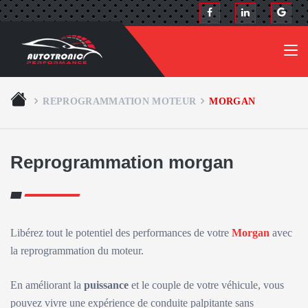
REPROGRAMMATION MOTEUR
MORGAN
Reprogrammation morgan
Libérez tout le potentiel des performances de votre
Morgan
avec
la reprogrammation du moteur.
En améliorant la
puissance
et le couple de votre véhicule, vous
pouvez vivre une expérience de conduite palpitante sans