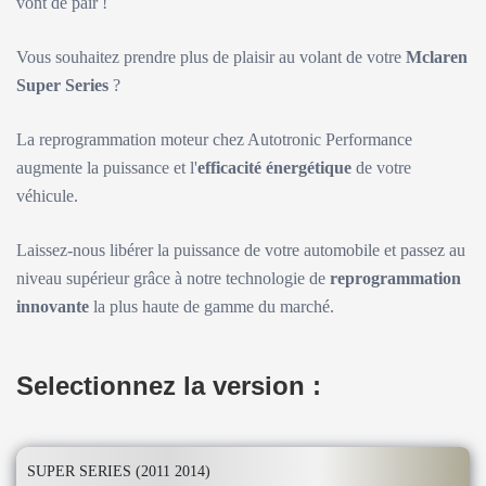
vont de pair !
Vous souhaitez prendre plus de plaisir au volant de votre
Mclaren
Super Series
?
La reprogrammation moteur chez Autotronic Performance
augmente la puissance et l'
efficacité énergétique
de votre
véhicule.
Laissez-nous libérer la puissance de votre automobile et passez au
niveau supérieur grâce à notre technologie de
reprogrammation
innovante
la plus haute de gamme du marché.
Selectionnez la version :
SUPER SERIES (2011 2014)