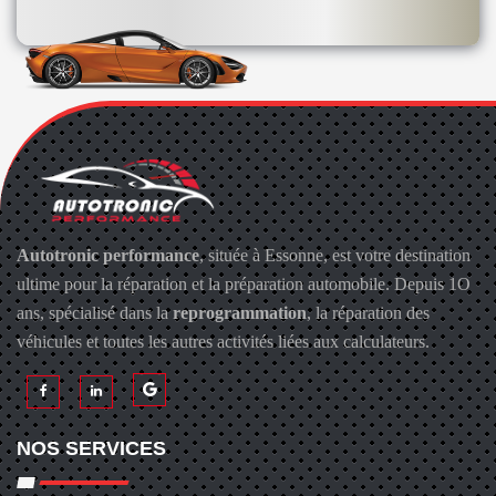
Autotronic performance
, située à Essonne, est votre destination
ultime pour la réparation et la préparation automobile. Depuis 1O
ans, spécialisé dans la
reprogrammation
, la réparation des
véhicules et toutes les autres activités liées aux calculateurs.
NOS SERVICES