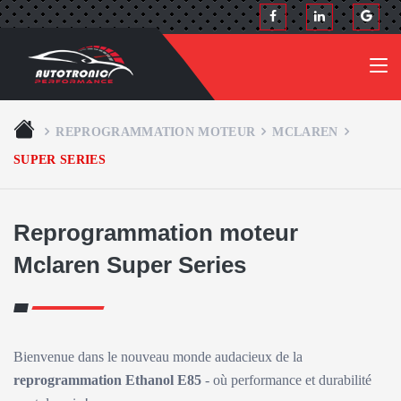
REPROGRAMMATION MOTEUR
MCLAREN
SUPER SERIES
Reprogrammation moteur
Mclaren Super Series
Bienvenue dans le nouveau monde audacieux de la
reprogrammation Ethanol E85
- où performance et durabilité