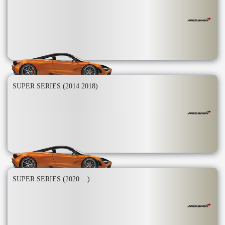
SUPER SERIES (2014 2018)
SUPER SERIES (2020 ...)