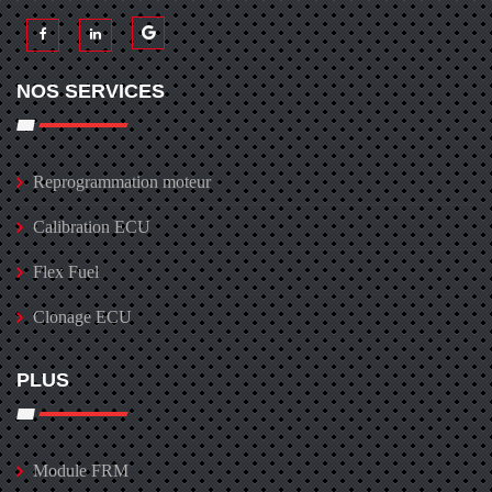
NOS SERVICES
Reprogrammation moteur
Calibration ECU
Flex Fuel
Clonage ECU
PLUS
Module FRM