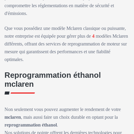
compromettre les réglementations en matière de sécurité et
d'émissions.
Que vous possédiez une modèle Mclaren classique ou puissante,
notre entreprise est équipée pour gérer plus de
4
modèles Mclaren
différents, offrant des services de reprogrammation de moteur sur
mesure qui garantissent des performances et une fiabilité
optimales.
Reprogrammation éthanol
mclaren
Non seulement vous pouvez augmenter le rendement de votre
mclaren
, mais aussi faire un choix durable en optant pour la
reprogrammation éthanol
.
Nos solutions de pointe offrent les dernières technologies pour