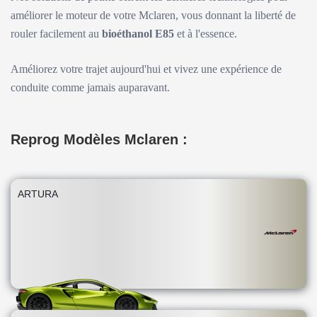
améliorer le moteur de votre Mclaren, vous donnant la liberté de
rouler facilement au
bioéthanol E85
et à l'essence.
Améliorez votre trajet aujourd'hui et vivez une expérience de
conduite comme jamais auparavant.
Reprog Modèles Mclaren :
ARTURA