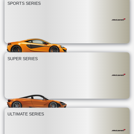
SPORTS SERIES
SUPER SERIES
ULTIMATE SERIES