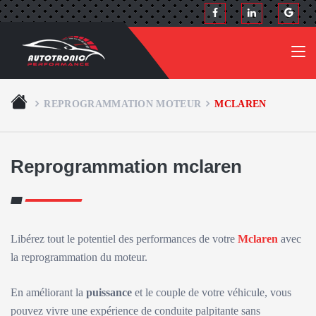
REPROGRAMMATION MOTEUR
MCLAREN
Reprogrammation mclaren
Libérez tout le potentiel des performances de votre
Mclaren
avec
la reprogrammation du moteur.
En améliorant la
puissance
et le couple de votre véhicule, vous
pouvez vivre une expérience de conduite palpitante sans