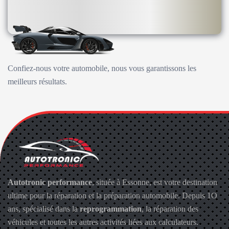
Confiez-nous votre automobile, nous vous garantissons les
meilleurs résultats.
Autotronic performance
, située à Essonne, est votre destination
ultime pour la réparation et la préparation automobile. Depuis 1O
ans, spécialisé dans la
reprogrammation
, la réparation des
véhicules et toutes les autres activités liées aux calculateurs.