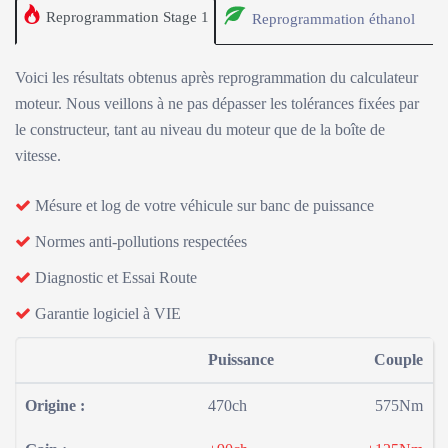
Reprogrammation Stage 1
Reprogrammation éthanol
Voici les résultats obtenus après reprogrammation du calculateur
moteur. Nous veillons à ne pas dépasser les tolérances fixées par
le constructeur, tant au niveau du moteur que de la boîte de
vitesse.
Mésure et log de votre véhicule sur banc de puissance
Normes anti-pollutions respectées
Diagnostic et Essai Route
Garantie logiciel à VIE
Puissance
Couple
Origine :
470ch
575Nm