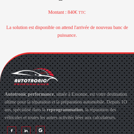
Montant : 840
TTC
La solution est disponible on attend l'arrivée de nouveau banc de
puissance.
Autotronic performance
, située à Essonne, est votre destination
ultime pour la réparation et la préparation automobile. Depuis 1O
ans, spécialisé dans la
reprogrammation
, la réparation des
véhicules et toutes les autres activités liées aux calculateurs.