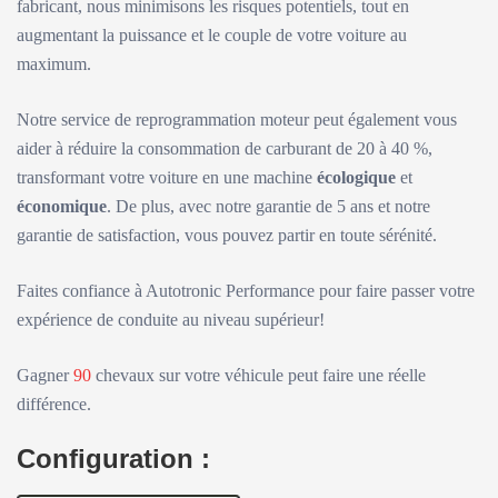
fabricant, nous minimisons les risques potentiels, tout en
augmentant la puissance et le couple de votre voiture au
maximum.
Notre service de reprogrammation moteur peut également vous
aider à réduire la consommation de carburant de 20 à 40 %,
transformant votre voiture en une machine
écologique
et
économique
. De plus, avec notre garantie de 5 ans et notre
garantie de satisfaction, vous pouvez partir en toute sérénité.
Faites confiance à Autotronic Performance pour faire passer votre
expérience de conduite au niveau supérieur!
Gagner
90
chevaux sur votre véhicule peut faire une réelle
différence.
Configuration :