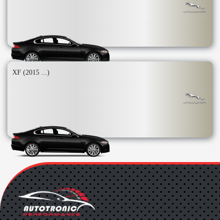
XF (2015 ...)