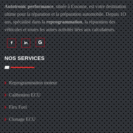
Autotronic performance
, située à Essonne, est votre destination
ultime pour la réparation et la préparation automobile. Depuis 1O
ans, spécialisé dans la
reprogrammation
, la réparation des
véhicules et toutes les autres activités liées aux calculateurs.
NOS SERVICES
Reprogrammation moteur
Calibration ECU
Flex Fuel
Clonage ECU