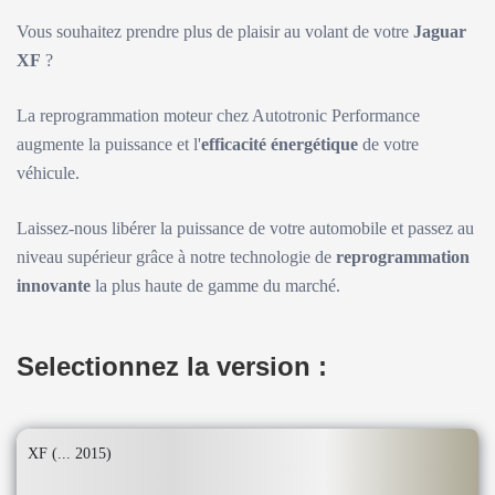
Vous souhaitez prendre plus de plaisir au volant de votre
Jaguar
XF
?
La reprogrammation moteur chez Autotronic Performance
augmente la puissance et l'
efficacité énergétique
de votre
véhicule.
Laissez-nous libérer la puissance de votre automobile et passez au
niveau supérieur grâce à notre technologie de
reprogrammation
innovante
la plus haute de gamme du marché.
Selectionnez la version :
XF (... 2015)