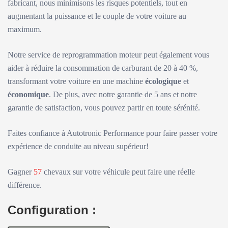
fabricant, nous minimisons les risques potentiels, tout en
augmentant la puissance et le couple de votre voiture au
maximum.
Notre service de reprogrammation moteur peut également vous
aider à réduire la consommation de carburant de 20 à 40 %,
transformant votre voiture en une machine
écologique
et
économique
. De plus, avec notre garantie de 5 ans et notre
garantie de satisfaction, vous pouvez partir en toute sérénité.
Faites confiance à Autotronic Performance pour faire passer votre
expérience de conduite au niveau supérieur!
Gagner
57
chevaux sur votre véhicule peut faire une réelle
différence.
Configuration :