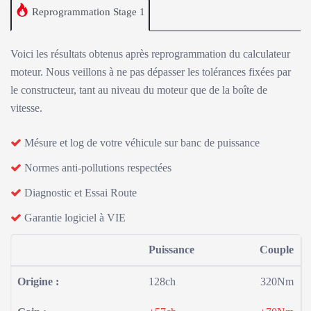
Reprogrammation Stage 1
Voici les résultats obtenus après reprogrammation du calculateur
moteur. Nous veillons à ne pas dépasser les tolérances fixées par
le constructeur, tant au niveau du moteur que de la boîte de
vitesse.
Mésure et log de votre véhicule sur banc de puissance
Normes anti-pollutions respectées
Diagnostic et Essai Route
Garantie logiciel à VIE
Puissance
Couple
Origine :
128ch
320Nm