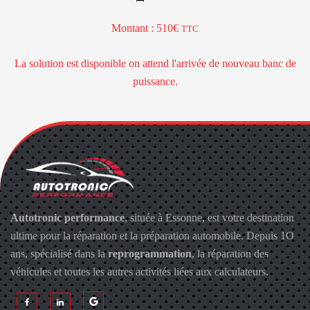
Montant : 510€
TTC
La solution est disponible on attend l'arrivée de nouveau banc de
puissance.
Autotronic performance
, située à Essonne, est votre destination
ultime pour la réparation et la préparation automobile. Depuis 1O
ans, spécialisé dans la
reprogrammation
, la réparation des
véhicules et toutes les autres activités liées aux calculateurs.