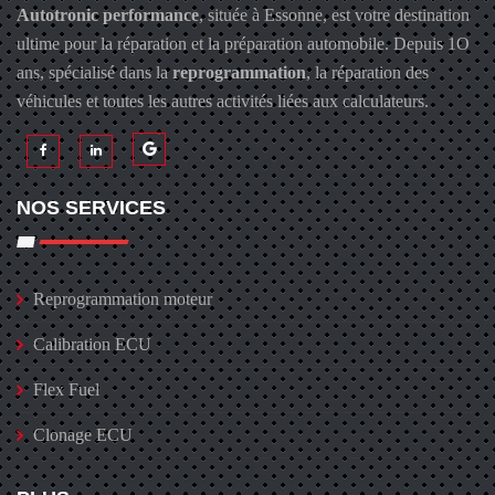
Autotronic performance
, située à Essonne, est votre destination
ultime pour la réparation et la préparation automobile. Depuis 1O
ans, spécialisé dans la
reprogrammation
, la réparation des
véhicules et toutes les autres activités liées aux calculateurs.
NOS SERVICES
Reprogrammation moteur
Calibration ECU
Flex Fuel
Clonage ECU