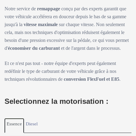
Notre service de
remappage
conçu par des experts garantit que
votre véhicule accélérera en douceur depuis le bas de sa gamme
jusqu'à la
vitesse maximale
sur chaque vitesse. Non seulement
cela, mais nos techniques d'optimisation réduisent également le
besoin d'une pression excessive sur la pédale, ce qui vous permet
d'
économiser du carburant
et de l'argent dans le processus.
Et ce n'est pas tout - notre équipe d'experts peut également
redéfinir le type de carburant de votre véhicule grâce à nos
techniques révolutionnaires de
conversion FlexFuel et E85
.
Selectionnez la motorisation :
Essence
Diesel