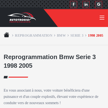
REPROGRAMMATION
BMW
SERIE 3
1998 2005
Reprogrammation Bmw Serie 3
1998 2005
En vous associant à nous, votre voiture bénéficiera d'une
puissance et d'un couple explosifs, élevant votre expérience de
conduite vers de nouveaux sommets !