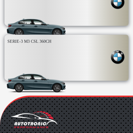
SERIE-3 M3 CSL 360CH