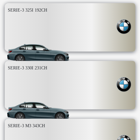
SERIE-3 325I 192CH
SERIE-3 330I 231CH
SERIE-3 M3 343CH