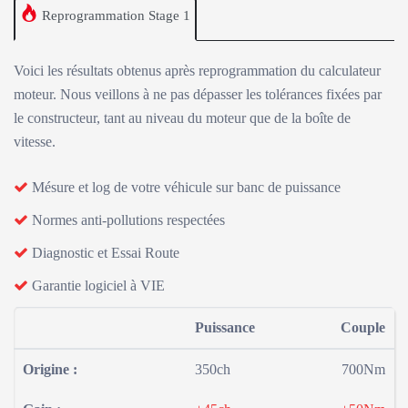
Reprogrammation Stage 1
Voici les résultats obtenus après reprogrammation du calculateur
moteur. Nous veillons à ne pas dépasser les tolérances fixées par
le constructeur, tant au niveau du moteur que de la boîte de
vitesse.
Mésure et log de votre véhicule sur banc de puissance
Normes anti-pollutions respectées
Diagnostic et Essai Route
Garantie logiciel à VIE
Puissance
Couple
Origine :
350ch
700Nm