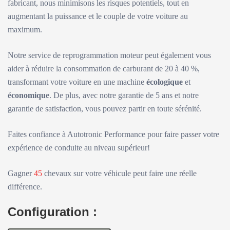
fabricant, nous minimisons les risques potentiels, tout en
augmentant la puissance et le couple de votre voiture au
maximum.
Notre service de reprogrammation moteur peut également vous
aider à réduire la consommation de carburant de 20 à 40 %,
transformant votre voiture en une machine
écologique
et
économique
. De plus, avec notre garantie de 5 ans et notre
garantie de satisfaction, vous pouvez partir en toute sérénité.
Faites confiance à Autotronic Performance pour faire passer votre
expérience de conduite au niveau supérieur!
Gagner
45
chevaux sur votre véhicule peut faire une réelle
différence.
Configuration :