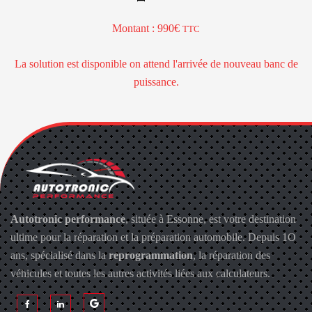
Montant : 990
TTC
La solution est disponible on attend l'arrivée de nouveau banc de
puissance.
Autotronic performance
, située à Essonne, est votre destination
ultime pour la réparation et la préparation automobile. Depuis 1O
ans, spécialisé dans la
reprogrammation
, la réparation des
véhicules et toutes les autres activités liées aux calculateurs.