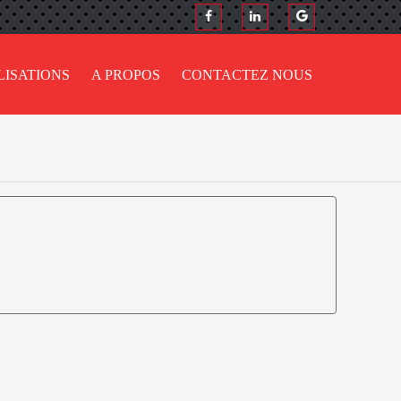
LISATIONS
A PROPOS
CONTACTEZ NOUS