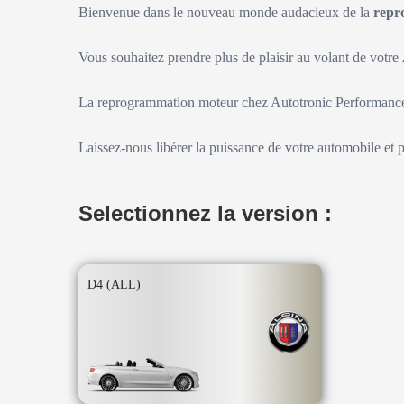
Bienvenue dans le nouveau monde audacieux de la
repr
Vous souhaitez prendre plus de plaisir au volant de votre
La reprogrammation moteur chez Autotronic Performance 
Laissez-nous libérer la puissance de votre automobile et 
Selectionnez la version :
D4 (ALL)