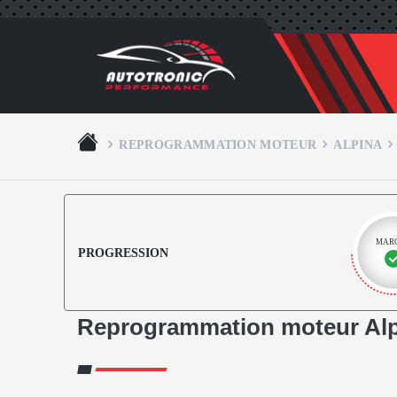
REPROGRAMMATION MOTEUR
ALPINA
MAR
PROGRESSION
Reprogrammation moteur Alp