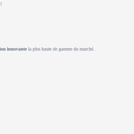
!
on innovante
la plus haute de gamme du marché.