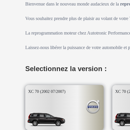
Bienvenue dans le nouveau monde audacieux de la
repr
Vous souhaitez prendre plus de plaisir au volant de votre
La reprogrammation moteur chez Autotronic Performance 
Laissez-nous libérer la puissance de votre automobile et 
Selectionnez la version :
XC 70 (2002 07/2007)
XC 70 (