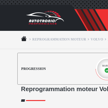
REPROGRAMMATION MOTEUR
VOLVO
MAR
PROGRESSION
Reprogrammation moteur Vol