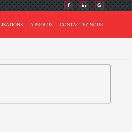
LISATIONS
A PROPOS
CONTACTEZ NOUS