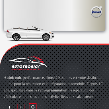
Autotronic performance
, située à Essonne, est votre destination
ultime pour la réparation et la préparation automobile. Depuis 1O
ans, spécialisé dans la
reprogrammation
, la réparation des
véhicules et toutes les autres activités liées aux calculateurs.