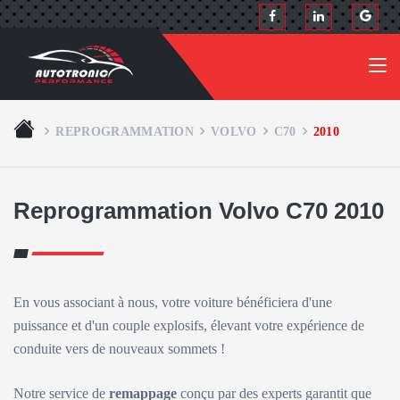
REPROGRAMMATION
VOLVO
C70
2010
Reprogrammation Volvo C70 2010
En vous associant à nous, votre voiture bénéficiera d'une
puissance et d'un couple explosifs, élevant votre expérience de
conduite vers de nouveaux sommets !
Notre service de
remappage
conçu par des experts garantit que