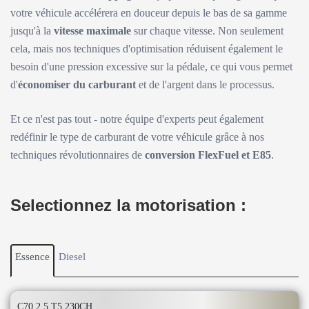
votre véhicule accélérera en douceur depuis le bas de sa gamme
jusqu'à la
vitesse maximale
sur chaque vitesse. Non seulement
cela, mais nos techniques d'optimisation réduisent également le
besoin d'une pression excessive sur la pédale, ce qui vous permet
d'
économiser du carburant
et de l'argent dans le processus.
Et ce n'est pas tout - notre équipe d'experts peut également
redéfinir le type de carburant de votre véhicule grâce à nos
techniques révolutionnaires de
conversion FlexFuel et E85
.
Selectionnez la motorisation :
Essence
Diesel
C70 2.5 T5 230CH