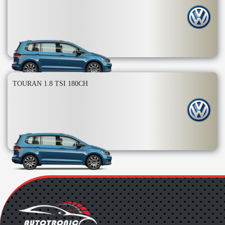
TOURAN 1.8 TSI 180CH