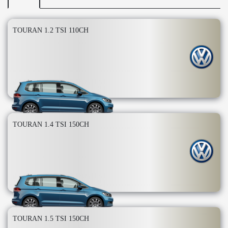
TOURAN 1.2 TSI 110CH
TOURAN 1.4 TSI 150CH
TOURAN 1.5 TSI 150CH