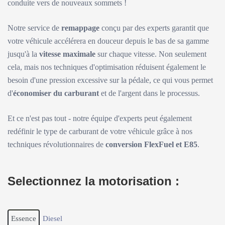
conduite vers de nouveaux sommets !
Notre service de
remappage
conçu par des experts garantit que
votre véhicule accélérera en douceur depuis le bas de sa gamme
jusqu'à la
vitesse maximale
sur chaque vitesse. Non seulement
cela, mais nos techniques d'optimisation réduisent également le
besoin d'une pression excessive sur la pédale, ce qui vous permet
d'
économiser du carburant
et de l'argent dans le processus.
Et ce n'est pas tout - notre équipe d'experts peut également
redéfinir le type de carburant de votre véhicule grâce à nos
techniques révolutionnaires de
conversion FlexFuel et E85
.
Selectionnez la motorisation :
Essence
Diesel