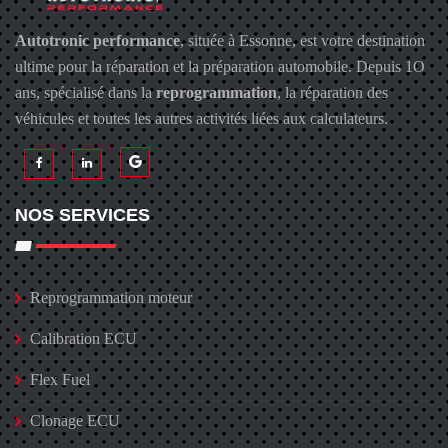
Autotronic performance
, située à Essonne, est votre destination
ultime pour la réparation et la préparation automobile. Depuis 1O
ans, spécialisé dans la
reprogrammation
, la réparation des
véhicules et toutes les autres activités liées aux calculateurs.
NOS SERVICES
Reprogrammation moteur
Calibration ECU
Flex Fuel
Clonage ECU