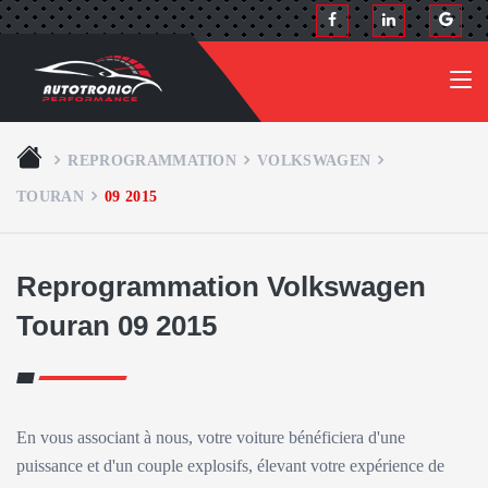
REPROGRAMMATION
VOLKSWAGEN
TOURAN
09 2015
Reprogrammation Volkswagen
Touran 09 2015
En vous associant à nous, votre voiture bénéficiera d'une
puissance et d'un couple explosifs, élevant votre expérience de