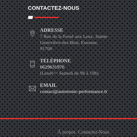
CONTACTEZ-NOUS
ADRESSE
7 Rue de la Fossé aux Leux, Sainte-
Geneviève-des-Bois, Essonne,
91700
TÉLÉPHONE
0629631976
(Lundi=> Samedi de 9h à 19h)
EMAIL
contact@autotronic-performance.fr
À propos
Contactez-Nous