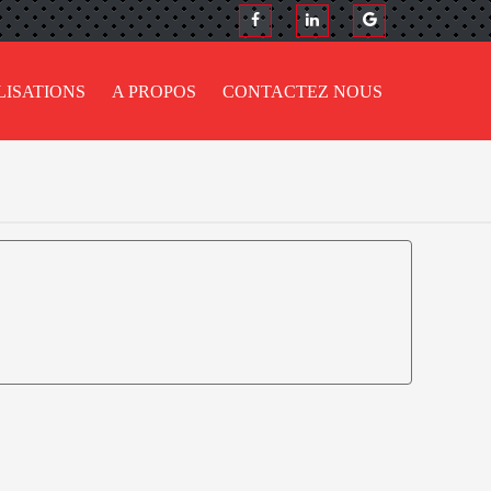
LISATIONS
A PROPOS
CONTACTEZ NOUS