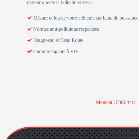
moteur que de la boîte de vitesse.
Mésure et log de votre véhicule sur banc de puissance
Normes anti-pollutions respectées
Diagnostic et Essai Route
Garantie logiciel à VIE
Montant : 550€
TTC