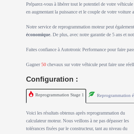
Préparez-vous à libérer tout le potentiel de votre véhicul
en augmentant la puissance et le couple de votre voitur
Notre service de reprogrammation moteur peut également 
économique
. De plus, avec notre garantie de 5 ans et not
Faites confiance à Autotronic Performance pour faire pas
Gagner
50
chevaux sur votre véhicule peut faire une réell
Configuration :
Reprogrammation Stage 1
Reprogrammation é
Voici les résultats obtenus après reprogrammation du
calculateur moteur. Nous veillons à ne pas dépasser les
tolérances fixées par le constructeur, tant au niveau du