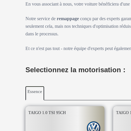
En vous associant à nous, votre voiture bénéficiera d'un
Notre service de
remappage
conçu par des experts garan
seulement cela, mais nos techniques d'optimisation réduis
dans le processus.
Et ce n'est pas tout - notre équipe d'experts peut égaleme
Selectionnez la motorisation :
Essence
TAIGO 1.0 TSI 95CH
TAIGO 1