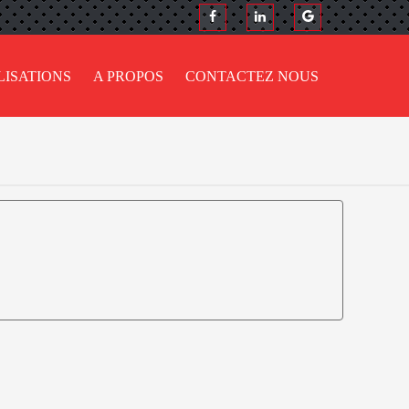
LISATIONS
A PROPOS
CONTACTEZ NOUS