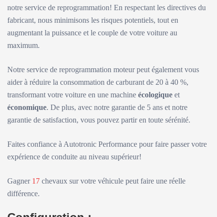
notre service de reprogrammation! En respectant les directives du
fabricant, nous minimisons les risques potentiels, tout en
augmentant la puissance et le couple de votre voiture au
maximum.
Notre service de reprogrammation moteur peut également vous
aider à réduire la consommation de carburant de 20 à 40 %,
transformant votre voiture en une machine
écologique
et
économique
. De plus, avec notre garantie de 5 ans et notre
garantie de satisfaction, vous pouvez partir en toute sérénité.
Faites confiance à Autotronic Performance pour faire passer votre
expérience de conduite au niveau supérieur!
Gagner
17
chevaux sur votre véhicule peut faire une réelle
différence.