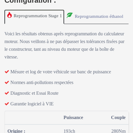
Configuration :
Reprogrammation Stage 1
Reprogrammation éthanol
Voici les résultats obtenus après reprogrammation du calculateur
moteur. Nous veillons à ne pas dépasser les tolérances fixées par
le constructeur, tant au niveau du moteur que de la boîte de
vitesse.
Mésure et log de votre véhicule sur banc de puissance
Normes anti-pollutions respectées
Diagnostic et Essai Route
Garantie logiciel à VIE
Puissance
Couple
Origine :
193ch
280Nm