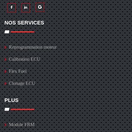
NOS SERVICES
Reprogrammation moteur
Calibration ECU
Flex Fuel
Clonage ECU
PLUS
Module FRM