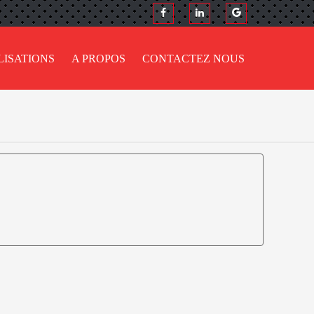
LISATIONS
A PROPOS
CONTACTEZ NOUS