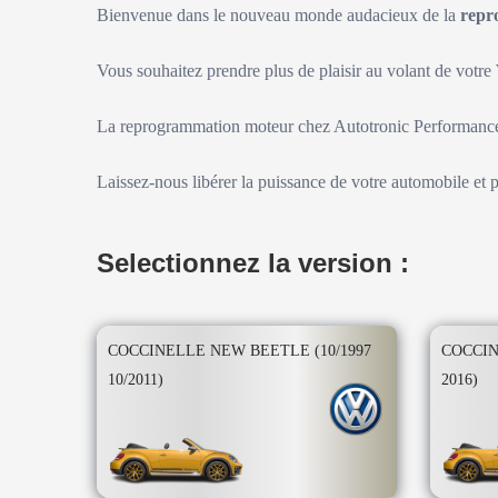
Bienvenue dans le nouveau monde audacieux de la
repr
Vous souhaitez prendre plus de plaisir au volant de votre
La reprogrammation moteur chez Autotronic Performance 
Laissez-nous libérer la puissance de votre automobile et 
Selectionnez la version :
COCCINELLE NEW BEETLE (10/1997
COCCIN
10/2011)
2016)