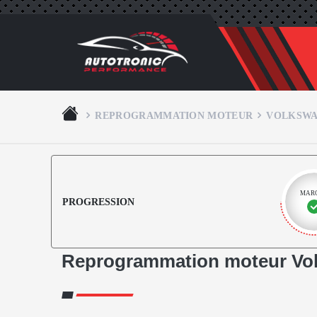
REPROGRAMMATION MOTEUR
VOLKSW
MAR
PROGRESSION
Reprogrammation moteur Vol