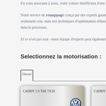
En vous associant à nous, votre voiture bénéficiera d'un
Notre service de
remappage
conçu par des experts garan
seulement cela, mais nos techniques d'optimisation réduis
dans le processus.
Et ce n'est pas tout - notre équipe d'experts peut égaleme
Selectionnez la motorisation :
Diesel
CADDY 1.9 TDI 75CH
CADDY 