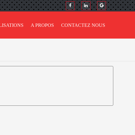
LISATIONS
A PROPOS
CONTACTEZ NOUS