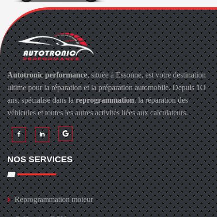
Autotronic performance
, située à Essonne, est votre destination
ultime pour la réparation et la préparation automobile. Depuis 1O
ans, spécialisé dans la
reprogrammation
, la réparation des
véhicules et toutes les autres activités liées aux calculateurs.
NOS SERVICES
Reprogrammation moteur