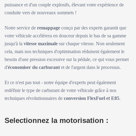
puissance et d'un couple explosifs, élevant votre expérience de
conduite vers de nouveaux sommets !
Notre service de
remappage
conçu par des experts garantit que
votre véhicule accélérera en douceur depuis le bas de sa gamme
jusqu'à la
vitesse maximale
sur chaque vitesse. Non seulement
cela, mais nos techniques d'optimisation réduisent également le
besoin d'une pression excessive sur la pédale, ce qui vous permet
d'
économiser du carburant
et de l'argent dans le processus.
Et ce n'est pas tout - notre équipe d'experts peut également
redéfinir le type de carburant de votre véhicule grâce à nos
techniques révolutionnaires de
conversion FlexFuel et E85
.
Selectionnez la motorisation :