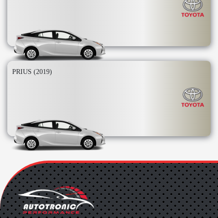
PRIUS (2019)