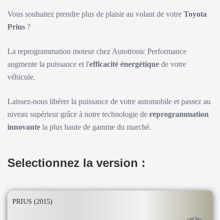
Vous souhaitez prendre plus de plaisir au volant de votre
Toyota
Prius
?
La reprogrammation moteur chez Autotronic Performance
augmente la puissance et l'
efficacité énergétique
de votre
véhicule.
Laissez-nous libérer la puissance de votre automobile et passez au
niveau supérieur grâce à notre technologie de
reprogrammation
innovante
la plus haute de gamme du marché.
Selectionnez la version :
PRIUS (2015)