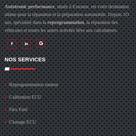
Autotronic performance
, située à Essonne, est votre destination
ultime pour la réparation et la préparation automobile. Depuis 1O
ans, spécialisé dans la
reprogrammation
, la réparation des
véhicules et toutes les autres activités liées aux calculateurs.
NOS SERVICES
Reprogrammation moteur
Calibration ECU
Flex Fuel
Clonage ECU