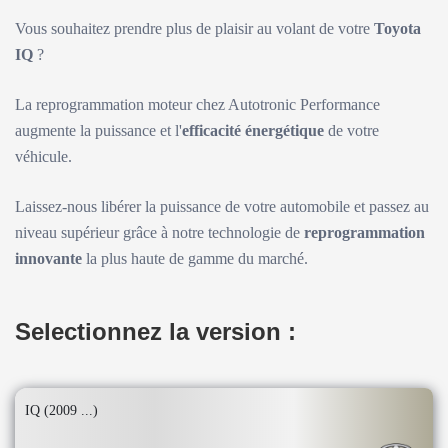
Vous souhaitez prendre plus de plaisir au volant de votre
Toyota
IQ
?
La reprogrammation moteur chez Autotronic Performance
augmente la puissance et l'
efficacité énergétique
de votre
véhicule.
Laissez-nous libérer la puissance de votre automobile et passez au
niveau supérieur grâce à notre technologie de
reprogrammation
innovante
la plus haute de gamme du marché.
Selectionnez la version :
IQ (2009 ...)