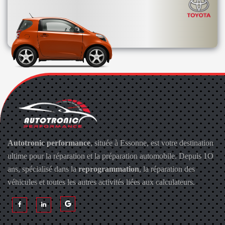
Autotronic performance
, située à Essonne, est votre destination
ultime pour la réparation et la préparation automobile. Depuis 1O
ans, spécialisé dans la
reprogrammation
, la réparation des
véhicules et toutes les autres activités liées aux calculateurs.