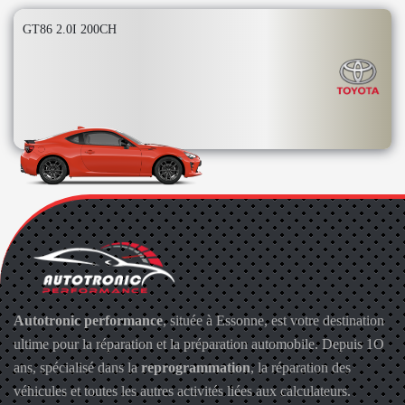
GT86 2.0I 200CH
Autotronic performance
, située à Essonne, est votre destination
ultime pour la réparation et la préparation automobile. Depuis 1O
ans, spécialisé dans la
reprogrammation
, la réparation des
véhicules et toutes les autres activités liées aux calculateurs.