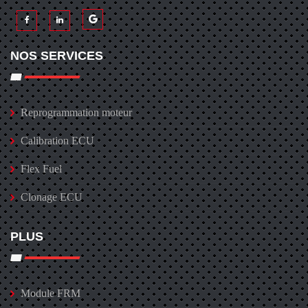
NOS SERVICES
Reprogrammation moteur
Calibration ECU
Flex Fuel
Clonage ECU
PLUS
Module FRM