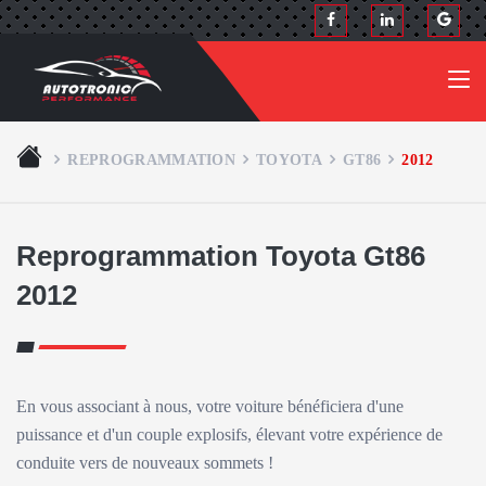
REPROGRAMMATION
TOYOTA
GT86
2012
Reprogrammation Toyota Gt86
2012
En vous associant à nous, votre voiture bénéficiera d'une
puissance et d'un couple explosifs, élevant votre expérience de
conduite vers de nouveaux sommets !