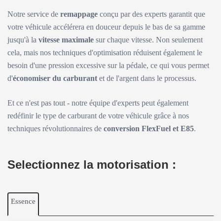
Notre service de
remappage
conçu par des experts garantit que
votre véhicule accélérera en douceur depuis le bas de sa gamme
jusqu'à la
vitesse maximale
sur chaque vitesse. Non seulement
cela, mais nos techniques d'optimisation réduisent également le
besoin d'une pression excessive sur la pédale, ce qui vous permet
d'
économiser du carburant
et de l'argent dans le processus.
Et ce n'est pas tout - notre équipe d'experts peut également
redéfinir le type de carburant de votre véhicule grâce à nos
techniques révolutionnaires de
conversion FlexFuel et E85
.
Selectionnez la motorisation :
Essence