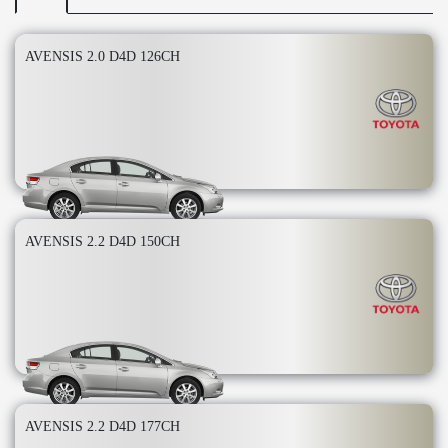
AVENSIS 2.0 D4D 126CH
AVENSIS 2.2 D4D 150CH
AVENSIS 2.2 D4D 177CH