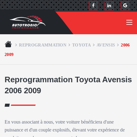
REPROGRAMMATION
TOYOTA
AVENSIS
2006
2009
Reprogrammation Toyota Avensis
2006 2009
En vous associant à nous, votre voiture bénéficiera d'une
puissance et d'un couple explosifs, élevant votre expérience de