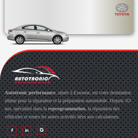
Autotronic performance
, située à Essonne, est votre destination
ultime pour la réparation et la préparation automobile. Depuis 1O
ans, spécialisé dans la
reprogrammation
, la réparation des
véhicules et toutes les autres activités liées aux calculateurs.