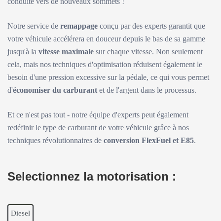
conduite vers de nouveaux sommets !
Notre service de
remappage
conçu par des experts garantit que
votre véhicule accélérera en douceur depuis le bas de sa gamme
jusqu'à la
vitesse maximale
sur chaque vitesse. Non seulement
cela, mais nos techniques d'optimisation réduisent également le
besoin d'une pression excessive sur la pédale, ce qui vous permet
d'
économiser du carburant
et de l'argent dans le processus.
Et ce n'est pas tout - notre équipe d'experts peut également
redéfinir le type de carburant de votre véhicule grâce à nos
techniques révolutionnaires de
conversion FlexFuel et E85
.
Selectionnez la motorisation :
Diesel