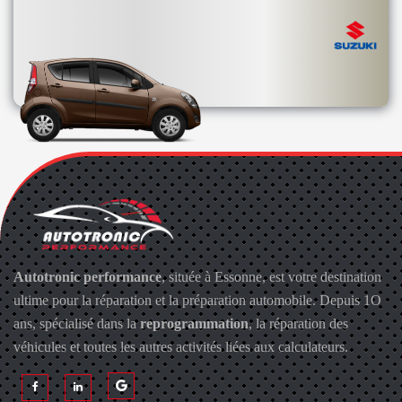
Autotronic performance
, située à Essonne, est votre destination
ultime pour la réparation et la préparation automobile. Depuis 1O
ans, spécialisé dans la
reprogrammation
, la réparation des
véhicules et toutes les autres activités liées aux calculateurs.