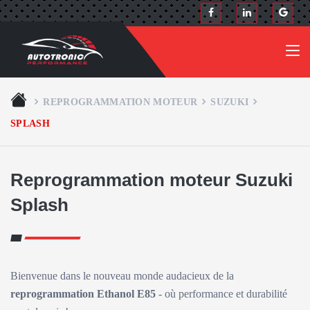
REPROGRAMMATION MOTEUR
SUZUKI
SPLASH
Reprogrammation moteur Suzuki
Splash
Bienvenue dans le nouveau monde audacieux de la
reprogrammation Ethanol E85
- où performance et durabilité