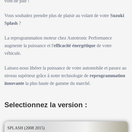
vont de pair !
Vous souhaitez prendre plus de plaisir au volant de votre
Suzuki
Splash
?
La reprogrammation moteur chez Autotronic Performance
augmente la puissance et l'
efficacité énergétique
de votre
véhicule.
Laissez-nous libérer la puissance de votre automobile et passez au
niveau supérieur grâce à notre technologie de
reprogrammation
innovante
la plus haute de gamme du marché.
Selectionnez la version :
SPLASH (2008 2015)