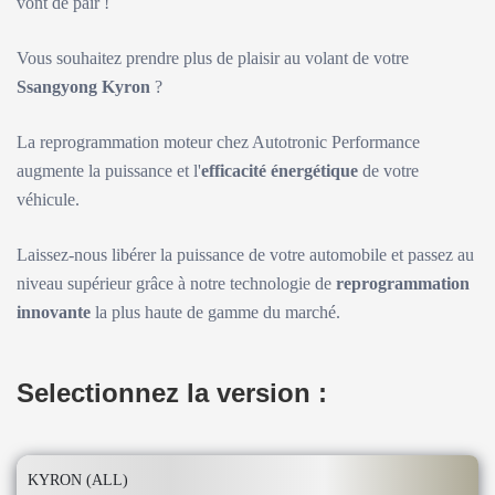
vont de pair !
Vous souhaitez prendre plus de plaisir au volant de votre
Ssangyong Kyron
?
La reprogrammation moteur chez Autotronic Performance
augmente la puissance et l'
efficacité énergétique
de votre
véhicule.
Laissez-nous libérer la puissance de votre automobile et passez au
niveau supérieur grâce à notre technologie de
reprogrammation
innovante
la plus haute de gamme du marché.
Selectionnez la version :
KYRON (ALL)