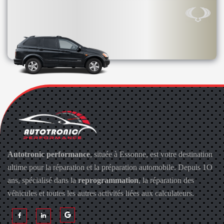
Autotronic performance
, située à Essonne, est votre destination
ultime pour la réparation et la préparation automobile. Depuis 1O
ans, spécialisé dans la
reprogrammation
, la réparation des
véhicules et toutes les autres activités liées aux calculateurs.