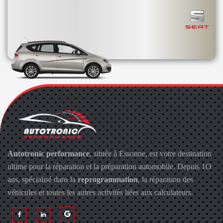
Autotronic performance
, située à Essonne, est votre destination
ultime pour la réparation et la préparation automobile. Depuis 1O
ans, spécialisé dans la
reprogrammation
, la réparation des
véhicules et toutes les autres activités liées aux calculateurs.