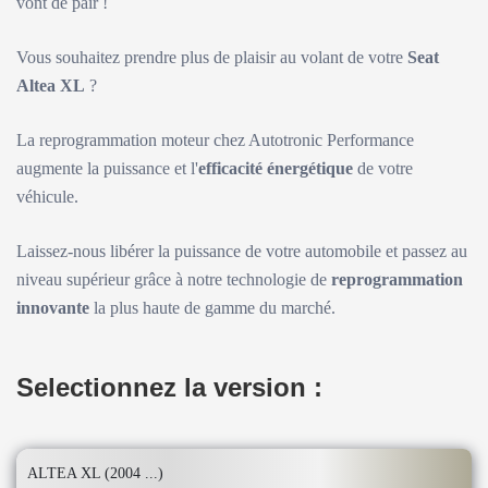
vont de pair !
Vous souhaitez prendre plus de plaisir au volant de votre
Seat
Altea XL
?
La reprogrammation moteur chez Autotronic Performance
augmente la puissance et l'
efficacité énergétique
de votre
véhicule.
Laissez-nous libérer la puissance de votre automobile et passez au
niveau supérieur grâce à notre technologie de
reprogrammation
innovante
la plus haute de gamme du marché.
Selectionnez la version :
ALTEA XL (2004 ...)