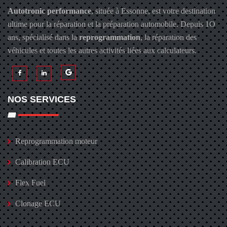
Autotronic performance
, située à Essonne, est votre destination
ultime pour la réparation et la préparation automobile. Depuis 1O
ans, spécialisé dans la
reprogrammation
, la réparation des
véhicules et toutes les autres activités liées aux calculateurs.
NOS SERVICES
Reprogrammation moteur
Calibration ECU
Flex Fuel
Clonage ECU