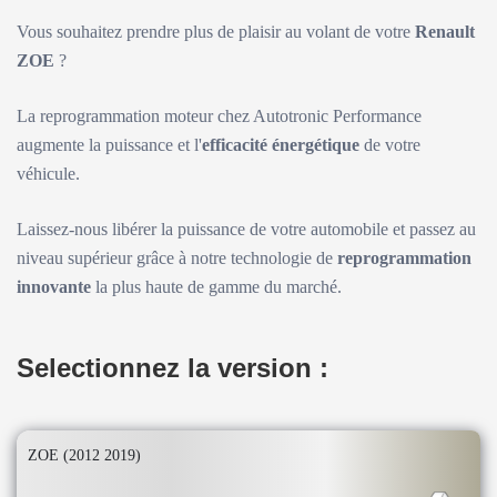
Vous souhaitez prendre plus de plaisir au volant de votre
Renault
ZOE
?
La reprogrammation moteur chez Autotronic Performance
augmente la puissance et l'
efficacité énergétique
de votre
véhicule.
Laissez-nous libérer la puissance de votre automobile et passez au
niveau supérieur grâce à notre technologie de
reprogrammation
innovante
la plus haute de gamme du marché.
Selectionnez la version :
ZOE (2012 2019)