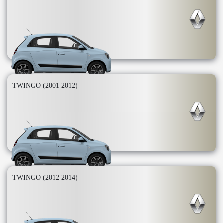
TWINGO (2001 2012)
TWINGO (2012 2014)