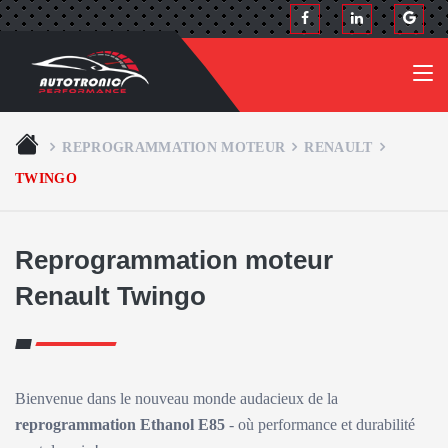
REPROGRAMMATION MOTEUR
RENAULT
TWINGO
Reprogrammation moteur
Renault Twingo
Bienvenue dans le nouveau monde audacieux de la
reprogrammation Ethanol E85
- où performance et durabilité