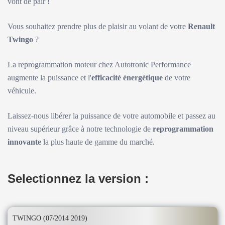
vont de pair !
Vous souhaitez prendre plus de plaisir au volant de votre
Renault
Twingo
?
La reprogrammation moteur chez Autotronic Performance
augmente la puissance et l'
efficacité énergétique
de votre
véhicule.
Laissez-nous libérer la puissance de votre automobile et passez au
niveau supérieur grâce à notre technologie de
reprogrammation
innovante
la plus haute de gamme du marché.
Selectionnez la version :
TWINGO (07/2014 2019)