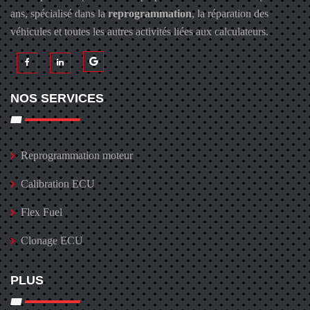
ans, spécialisé dans la
reprogrammation
, la réparation des
véhicules et toutes les autres activités liées aux calculateurs.
NOS SERVICES
Reprogrammation moteur
Calibration ECU
Flex Fuel
Clonage ECU
PLUS