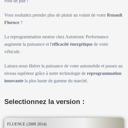
vont de pair !
Vous souhaitez prendre plus de plaisir au volant de votre
Renault
Fluence
?
La reprogrammation moteur chez Autotronic Performance
augmente la puissance et l'
efficacité énergétique
de votre
véhicule.
Laissez-nous libérer la puissance de votre automobile et passez au
niveau supérieur grâce à notre technologie de
reprogrammation
innovante
la plus haute de gamme du marché.
Selectionnez la version :
FLUENCE (2009 2014)