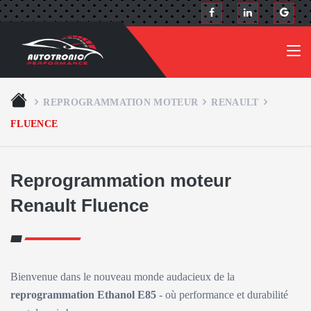
REPROGRAMMATION MOTEUR
RENAULT
FLUENCE
Reprogrammation moteur
Renault Fluence
Bienvenue dans le nouveau monde audacieux de la
reprogrammation Ethanol E85
- où performance et durabilité