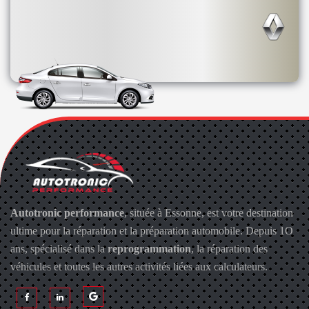
Autotronic performance
, située à Essonne, est votre destination
ultime pour la réparation et la préparation automobile. Depuis 1O
ans, spécialisé dans la
reprogrammation
, la réparation des
véhicules et toutes les autres activités liées aux calculateurs.