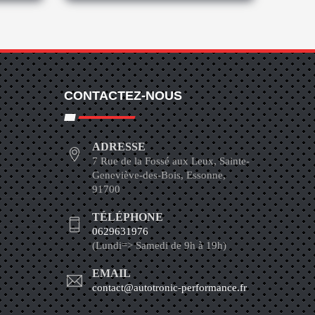
CONTACTEZ-NOUS
ADRESSE
7 Rue de la Fossé aux Leux, Sainte-
Geneviève-des-Bois, Essonne,
91700
TÉLÉPHONE
0629631976
(Lundi=> Samedi de 9h à 19h)
EMAIL
contact@autotronic-performance.fr