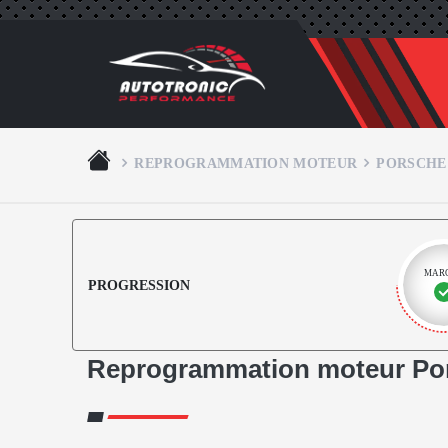
REPROGRAMMATION MOTEUR
PORSCHE
MAR
PROGRESSION
Reprogrammation moteur Po