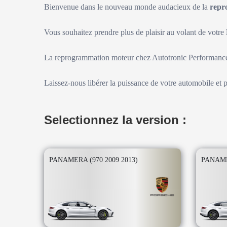
Bienvenue dans le nouveau monde audacieux de la
repr
Vous souhaitez prendre plus de plaisir au volant de votre
La reprogrammation moteur chez Autotronic Performance 
Laissez-nous libérer la puissance de votre automobile et 
Selectionnez la version :
PANAMERA (970 2009 2013)
PANAME