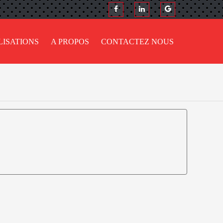
LISATIONS
A PROPOS
CONTACTEZ NOUS