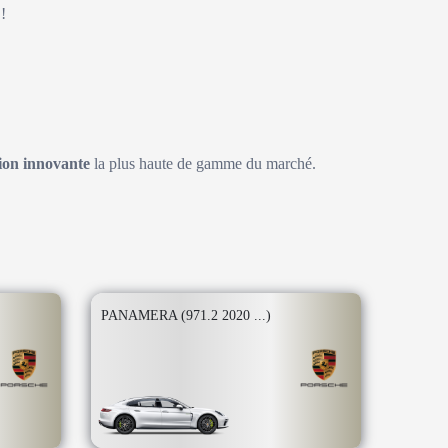
!
on innovante
la plus haute de gamme du marché.
PANAMERA (971.2 2020 ...)