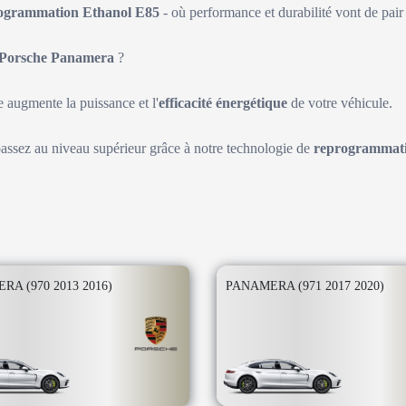
ogrammation Ethanol E85
- où performance et durabilité vont de pair 
Porsche Panamera
?
augmente la puissance et l'
efficacité énergétique
de votre véhicule.
passez au niveau supérieur grâce à notre technologie de
reprogrammati
RA (970 2013 2016)
PANAMERA (971 2017 2020)