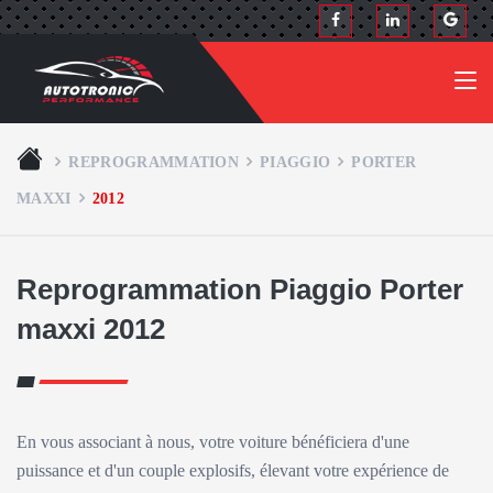
REPROGRAMMATION
PIAGGIO
PORTER
MAXXI
2012
Reprogrammation Piaggio Porter
maxxi 2012
En vous associant à nous, votre voiture bénéficiera d'une
puissance et d'un couple explosifs, élevant votre expérience de