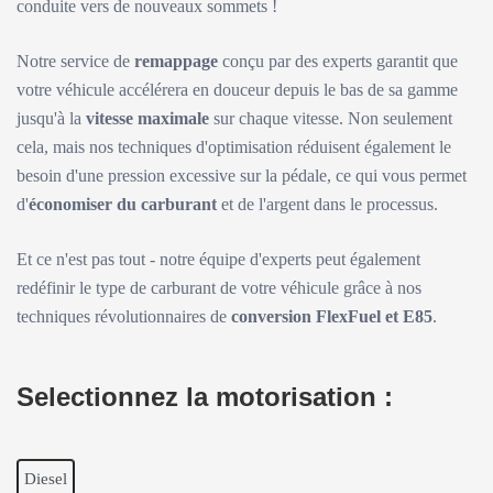
conduite vers de nouveaux sommets !
Notre service de
remappage
conçu par des experts garantit que
votre véhicule accélérera en douceur depuis le bas de sa gamme
jusqu'à la
vitesse maximale
sur chaque vitesse. Non seulement
cela, mais nos techniques d'optimisation réduisent également le
besoin d'une pression excessive sur la pédale, ce qui vous permet
d'
économiser du carburant
et de l'argent dans le processus.
Et ce n'est pas tout - notre équipe d'experts peut également
redéfinir le type de carburant de votre véhicule grâce à nos
techniques révolutionnaires de
conversion FlexFuel et E85
.
Selectionnez la motorisation :
Diesel