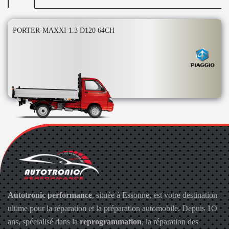
PORTER-MAXXI 1.3 D120 64CH
Autotronic performance
, située à Essonne, est votre destination
ultime pour la réparation et la préparation automobile. Depuis 1O
ans, spécialisé dans la
reprogrammation
, la réparation des