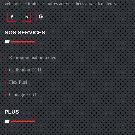
véhicules et toutes les autres activités liées aux calculateurs.
NOS SERVICES
Reprogrammation moteur
Calibration ECU
Flex Fuel
Clonage ECU
PLUS