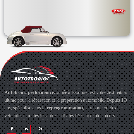
Autotronic performance
, située à Essonne, est votre destination
ultime pour la réparation et la préparation automobile. Depuis 1O
ans, spécialisé dans la
reprogrammation
, la réparation des
véhicules et toutes les autres activités liées aux calculateurs.