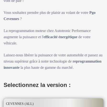
vont de pair !
Vous souhaitez prendre plus de plaisir au volant de votre
Pgo
Cevennes
?
La reprogrammation moteur chez Autotronic Performance
augmente la puissance et l'
efficacité énergétique
de votre
véhicule.
Laissez-nous libérer la puissance de votre automobile et passez au
niveau supérieur grâce à notre technologie de
reprogrammation
innovante
la plus haute de gamme du marché.
Selectionnez la version :
CEVENNES (ALL)