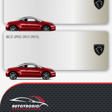
RCZ (PH2 2013 2015)