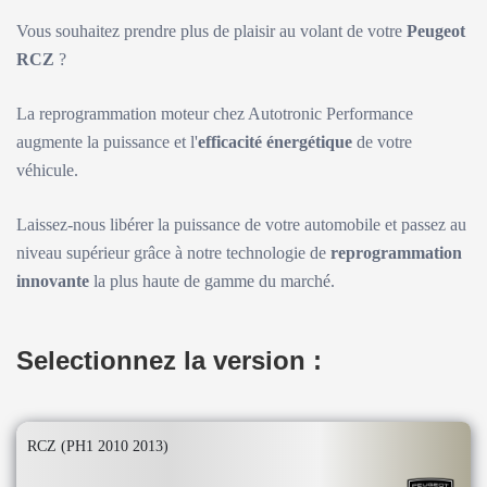
Vous souhaitez prendre plus de plaisir au volant de votre
Peugeot
RCZ
?
La reprogrammation moteur chez Autotronic Performance
augmente la puissance et l'
efficacité énergétique
de votre
véhicule.
Laissez-nous libérer la puissance de votre automobile et passez au
niveau supérieur grâce à notre technologie de
reprogrammation
innovante
la plus haute de gamme du marché.
Selectionnez la version :
RCZ (PH1 2010 2013)