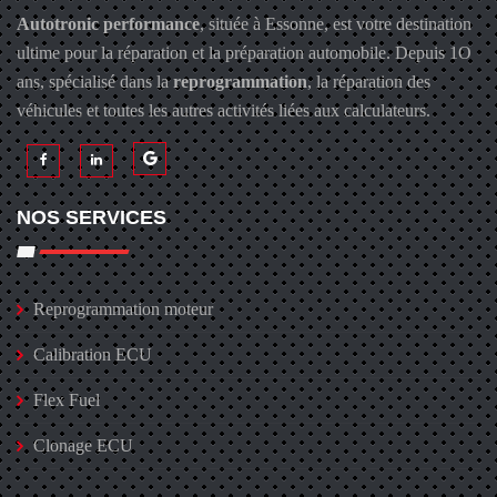
Autotronic performance
, située à Essonne, est votre destination
ultime pour la réparation et la préparation automobile. Depuis 1O
ans, spécialisé dans la
reprogrammation
, la réparation des
véhicules et toutes les autres activités liées aux calculateurs.
NOS SERVICES
Reprogrammation moteur
Calibration ECU
Flex Fuel
Clonage ECU