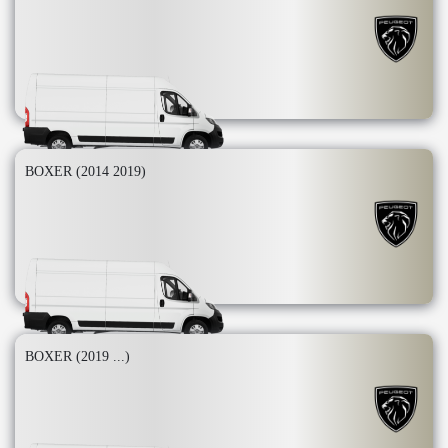
BOXER (2014 2019)
BOXER (2019 ...)