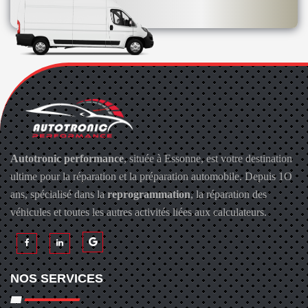
Autotronic performance
, située à Essonne, est votre destination
ultime pour la réparation et la préparation automobile. Depuis 1O
ans, spécialisé dans la
reprogrammation
, la réparation des
véhicules et toutes les autres activités liées aux calculateurs.
NOS SERVICES