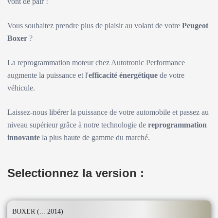
vont de pair !
Vous souhaitez prendre plus de plaisir au volant de votre
Peugeot
Boxer
?
La reprogrammation moteur chez Autotronic Performance
augmente la puissance et l'
efficacité énergétique
de votre
véhicule.
Laissez-nous libérer la puissance de votre automobile et passez au
niveau supérieur grâce à notre technologie de
reprogrammation
innovante
la plus haute de gamme du marché.
Selectionnez la version :
BOXER (... 2014)