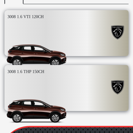
3008 1.6 VTI 120CH
3008 1.6 THP 150CH