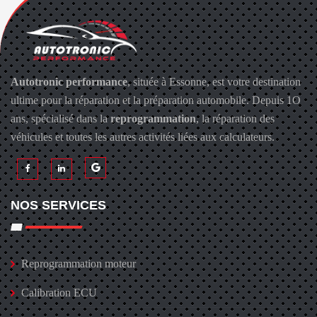
Autotronic performance
, située à Essonne, est votre destination
ultime pour la réparation et la préparation automobile. Depuis 1O
ans, spécialisé dans la
reprogrammation
, la réparation des
véhicules et toutes les autres activités liées aux calculateurs.
NOS SERVICES
Reprogrammation moteur
Calibration ECU