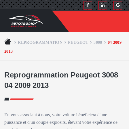
REPROGRAMMATION
PEUGEOT
3008
04 2009
2013
Reprogrammation Peugeot 3008
04 2009 2013
En vous associant à nous, votre voiture bénéficiera d'une
puissance et d'un couple explosifs, élevant votre expérience de