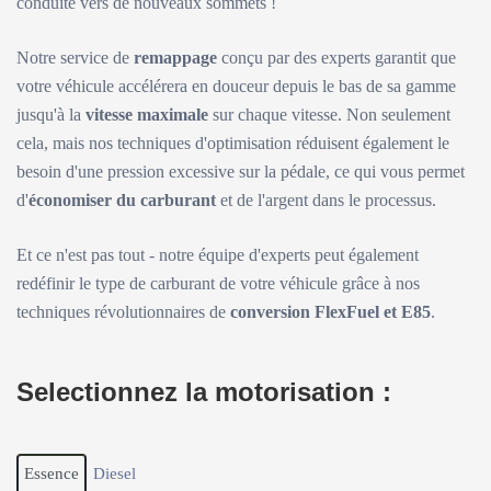
conduite vers de nouveaux sommets !
Notre service de
remappage
conçu par des experts garantit que
votre véhicule accélérera en douceur depuis le bas de sa gamme
jusqu'à la
vitesse maximale
sur chaque vitesse. Non seulement
cela, mais nos techniques d'optimisation réduisent également le
besoin d'une pression excessive sur la pédale, ce qui vous permet
d'
économiser du carburant
et de l'argent dans le processus.
Et ce n'est pas tout - notre équipe d'experts peut également
redéfinir le type de carburant de votre véhicule grâce à nos
techniques révolutionnaires de
conversion FlexFuel et E85
.
Selectionnez la motorisation :
Essence
Diesel