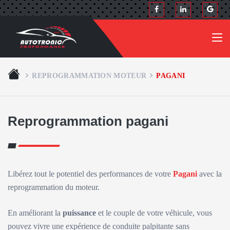
REPROGRAMMATION MOTEUR
PAGANI
Reprogrammation pagani
Libérez tout le potentiel des performances de votre
Pagani
avec la
reprogrammation du moteur.
En améliorant la
puissance
et le couple de votre véhicule, vous
pouvez vivre une expérience de conduite palpitante sans