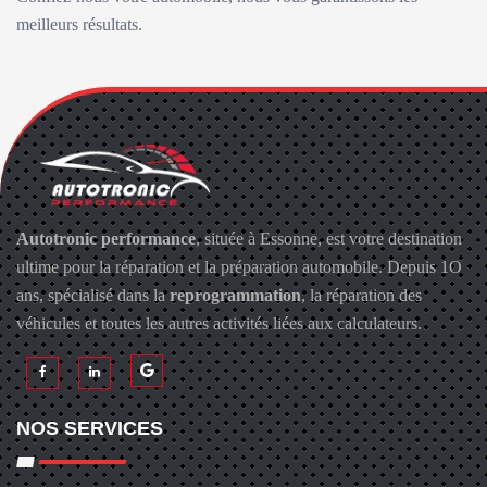
meilleurs résultats.
Autotronic performance
, située à Essonne, est votre destination
ultime pour la réparation et la préparation automobile. Depuis 1O
ans, spécialisé dans la
reprogrammation
, la réparation des
véhicules et toutes les autres activités liées aux calculateurs.
NOS SERVICES