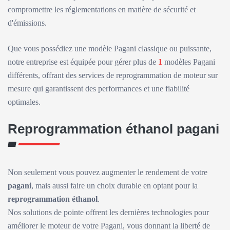
compromettre les réglementations en matière de sécurité et
d'émissions.
Que vous possédiez une modèle Pagani classique ou puissante,
notre entreprise est équipée pour gérer plus de
1
modèles Pagani
différents, offrant des services de reprogrammation de moteur sur
mesure qui garantissent des performances et une fiabilité
optimales.
Reprogrammation éthanol pagani
Non seulement vous pouvez augmenter le rendement de votre
pagani
, mais aussi faire un choix durable en optant pour la
reprogrammation éthanol
.
Nos solutions de pointe offrent les dernières technologies pour
améliorer le moteur de votre Pagani, vous donnant la liberté de