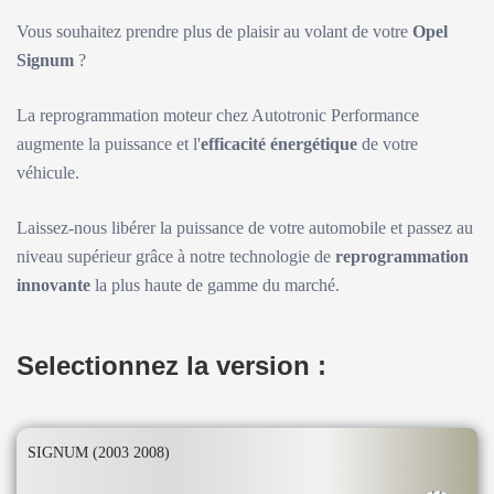
Vous souhaitez prendre plus de plaisir au volant de votre
Opel
Signum
?
La reprogrammation moteur chez Autotronic Performance
augmente la puissance et l'
efficacité énergétique
de votre
véhicule.
Laissez-nous libérer la puissance de votre automobile et passez au
niveau supérieur grâce à notre technologie de
reprogrammation
innovante
la plus haute de gamme du marché.
Selectionnez la version :
SIGNUM (2003 2008)