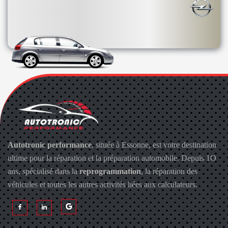
Autotronic performance
, située à Essonne, est votre destination
ultime pour la réparation et la préparation automobile. Depuis 1O
ans, spécialisé dans la
reprogrammation
, la réparation des
véhicules et toutes les autres activités liées aux calculateurs.