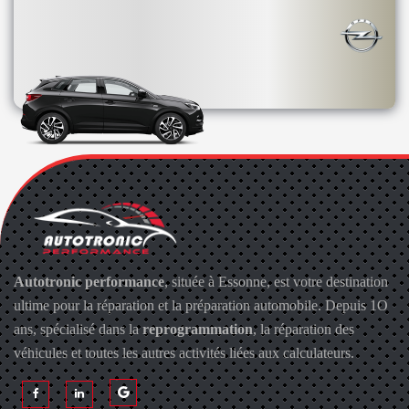
Autotronic performance
, située à Essonne, est votre destination
ultime pour la réparation et la préparation automobile. Depuis 1O
ans, spécialisé dans la
reprogrammation
, la réparation des
véhicules et toutes les autres activités liées aux calculateurs.