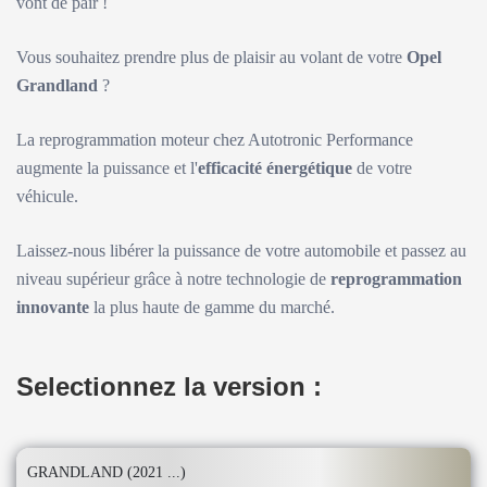
vont de pair !
Vous souhaitez prendre plus de plaisir au volant de votre
Opel
Grandland
?
La reprogrammation moteur chez Autotronic Performance
augmente la puissance et l'
efficacité énergétique
de votre
véhicule.
Laissez-nous libérer la puissance de votre automobile et passez au
niveau supérieur grâce à notre technologie de
reprogrammation
innovante
la plus haute de gamme du marché.
Selectionnez la version :
GRANDLAND (2021 ...)