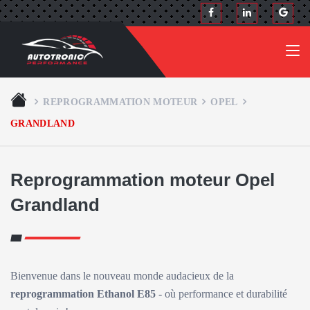
REPROGRAMMATION MOTEUR
OPEL
GRANDLAND
Reprogrammation moteur Opel
Grandland
Bienvenue dans le nouveau monde audacieux de la
reprogrammation Ethanol E85
- où performance et durabilité