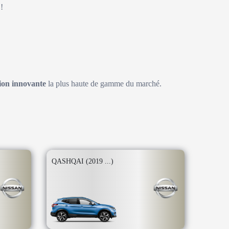
!
on innovante
la plus haute de gamme du marché.
QASHQAI (2019 ...)