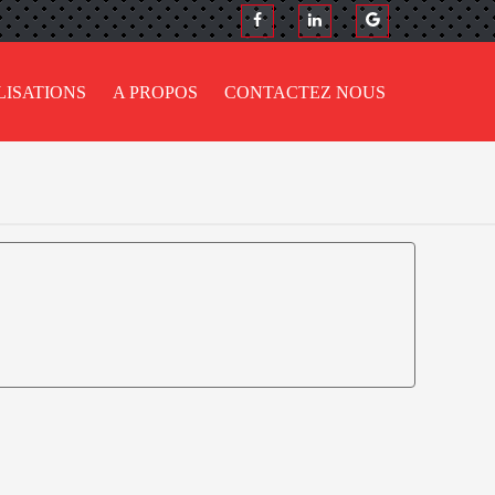
LISATIONS
A PROPOS
CONTACTEZ NOUS