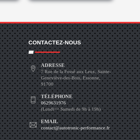
CONTACTEZ-NOUS
ADRESSE
7 Rue de la Fossé aux Leux, Sainte-
Geneviève-des-Bois, Essonne,
91700
TÉLÉPHONE
0629631976
(Lundi=> Samedi de 9h à 19h)
EMAIL
contact@autotronic-performance.fr