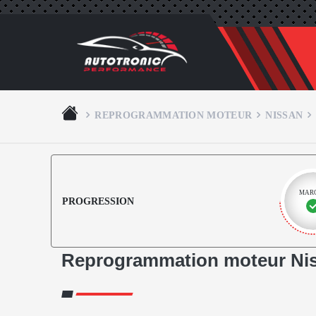
REPROGRAMMATION MOTEUR
NISSAN
MAR
PROGRESSION
Reprogrammation moteur Ni