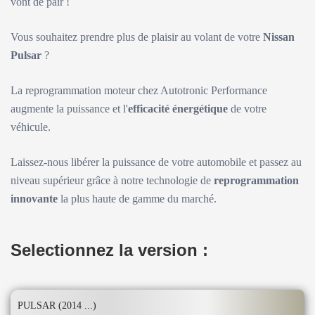
vont de pair !
Vous souhaitez prendre plus de plaisir au volant de votre
Nissan
Pulsar
?
La reprogrammation moteur chez Autotronic Performance
augmente la puissance et l'
efficacité énergétique
de votre
véhicule.
Laissez-nous libérer la puissance de votre automobile et passez au
niveau supérieur grâce à notre technologie de
reprogrammation
innovante
la plus haute de gamme du marché.
Selectionnez la version :
PULSAR (2014 ...)