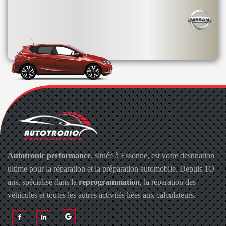
Autotronic performance
, située à Essonne, est votre destination
ultime pour la réparation et la préparation automobile. Depuis 1O
ans, spécialisé dans la
reprogrammation
, la réparation des
véhicules et toutes les autres activités liées aux calculateurs.