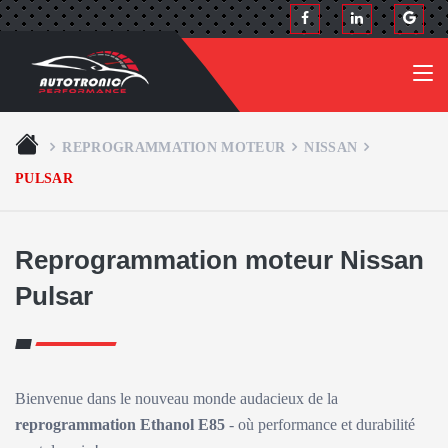
REPROGRAMMATION MOTEUR
NISSAN
PULSAR
Reprogrammation moteur Nissan
Pulsar
Bienvenue dans le nouveau monde audacieux de la
reprogrammation Ethanol E85
- où performance et durabilité