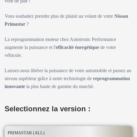
vont de pair !
Vous souhaitez prendre plus de plaisir au volant de votre
Nissan
Primastar
?
La reprogrammation moteur chez Autotronic Performance
augmente la puissance et l'
efficacité énergétique
de votre
véhicule.
Laissez-nous libérer la puissance de votre automobile et passez au
niveau supérieur grâce à notre technologie de
reprogrammation
innovante
la plus haute de gamme du marché.
Selectionnez la version :
PRIMASTAR (ALL)