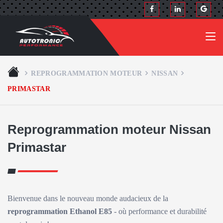
REPROGRAMMATION MOTEUR
NISSAN
PRIMASTAR
Reprogrammation moteur Nissan
Primastar
Bienvenue dans le nouveau monde audacieux de la
reprogrammation Ethanol E85
- où performance et durabilité