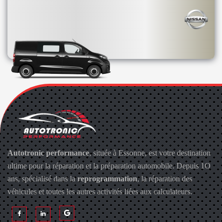
Autotronic performance
, située à Essonne, est votre destination
ultime pour la réparation et la préparation automobile. Depuis 1O
ans, spécialisé dans la
reprogrammation
, la réparation des
véhicules et toutes les autres activités liées aux calculateurs.