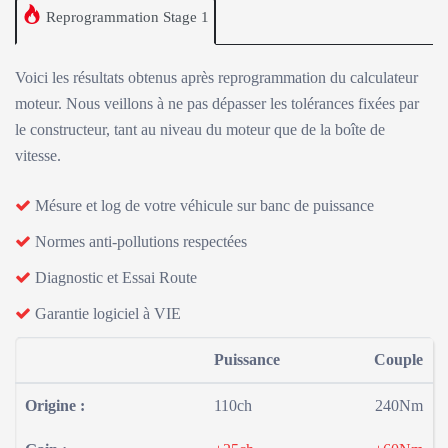
Reprogrammation Stage 1
Voici les résultats obtenus après reprogrammation du calculateur
moteur. Nous veillons à ne pas dépasser les tolérances fixées par
le constructeur, tant au niveau du moteur que de la boîte de
vitesse.
Mésure et log de votre véhicule sur banc de puissance
Normes anti-pollutions respectées
Diagnostic et Essai Route
Garantie logiciel à VIE
Puissance
Couple
Origine :
110ch
240Nm