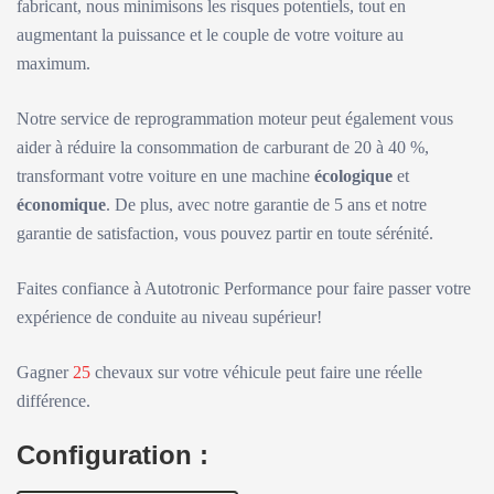
fabricant, nous minimisons les risques potentiels, tout en
augmentant la puissance et le couple de votre voiture au
maximum.
Notre service de reprogrammation moteur peut également vous
aider à réduire la consommation de carburant de 20 à 40 %,
transformant votre voiture en une machine
écologique
et
économique
. De plus, avec notre garantie de 5 ans et notre
garantie de satisfaction, vous pouvez partir en toute sérénité.
Faites confiance à Autotronic Performance pour faire passer votre
expérience de conduite au niveau supérieur!
Gagner
25
chevaux sur votre véhicule peut faire une réelle
différence.
Configuration :