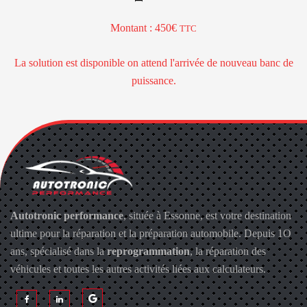
Montant : 450€
TTC
La solution est disponible on attend l'arrivée de nouveau banc de
puissance.
Autotronic performance
, située à Essonne, est votre destination
ultime pour la réparation et la préparation automobile. Depuis 1O
ans, spécialisé dans la
reprogrammation
, la réparation des
véhicules et toutes les autres activités liées aux calculateurs.