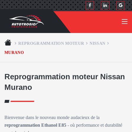
REPROGRAMMATION MOTEUR
NISSAN
MURANO
Reprogrammation moteur Nissan
Murano
Bienvenue dans le nouveau monde audacieux de la
reprogrammation Ethanol E85
- où performance et durabilité