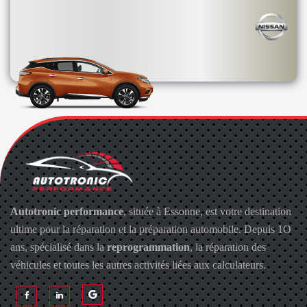
Autotronic performance
, située à Essonne, est votre destination
ultime pour la réparation et la préparation automobile. Depuis 1O
ans, spécialisé dans la
reprogrammation
, la réparation des
véhicules et toutes les autres activités liées aux calculateurs.