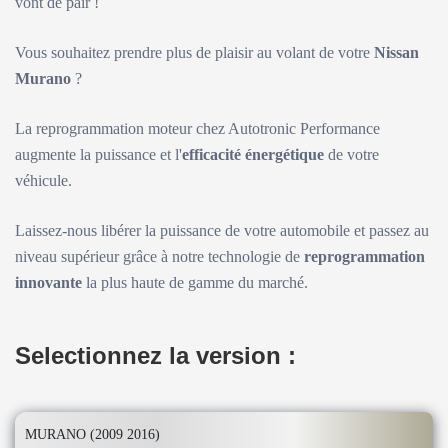
vont de pair !
Vous souhaitez prendre plus de plaisir au volant de votre
Nissan
Murano
?
La reprogrammation moteur chez Autotronic Performance
augmente la puissance et l'
efficacité énergétique
de votre
véhicule.
Laissez-nous libérer la puissance de votre automobile et passez au
niveau supérieur grâce à notre technologie de
reprogrammation
innovante
la plus haute de gamme du marché.
Selectionnez la version :
MURANO (2009 2016)