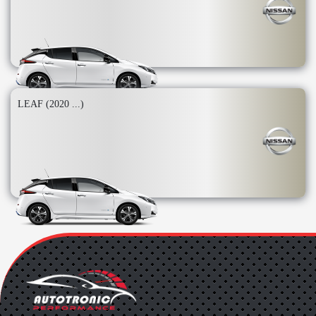
LEAF (2020 ...)