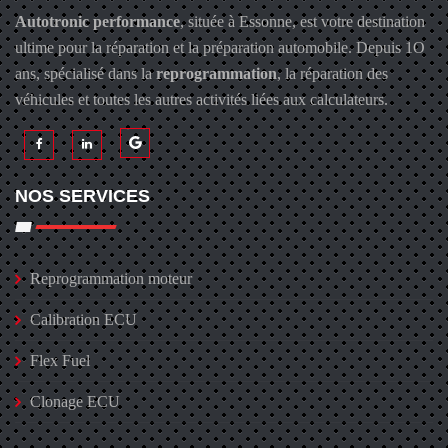
Autotronic performance
, située à Essonne, est votre destination
ultime pour la réparation et la préparation automobile. Depuis 1O
ans, spécialisé dans la
reprogrammation
, la réparation des
véhicules et toutes les autres activités liées aux calculateurs.
NOS SERVICES
Reprogrammation moteur
Calibration ECU
Flex Fuel
Clonage ECU