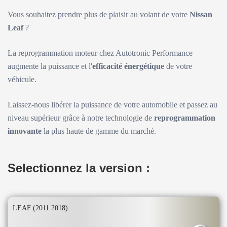
Vous souhaitez prendre plus de plaisir au volant de votre
Nissan
Leaf
?
La reprogrammation moteur chez Autotronic Performance
augmente la puissance et l'
efficacité énergétique
de votre
véhicule.
Laissez-nous libérer la puissance de votre automobile et passez au
niveau supérieur grâce à notre technologie de
reprogrammation
innovante
la plus haute de gamme du marché.
Selectionnez la version :
LEAF (2011 2018)