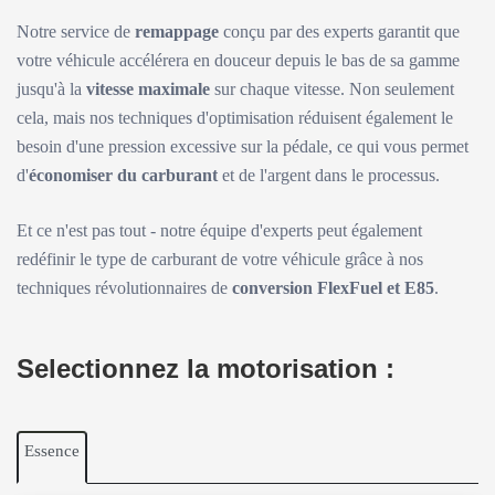
Notre service de
remappage
conçu par des experts garantit que
votre véhicule accélérera en douceur depuis le bas de sa gamme
jusqu'à la
vitesse maximale
sur chaque vitesse. Non seulement
cela, mais nos techniques d'optimisation réduisent également le
besoin d'une pression excessive sur la pédale, ce qui vous permet
d'
économiser du carburant
et de l'argent dans le processus.
Et ce n'est pas tout - notre équipe d'experts peut également
redéfinir le type de carburant de votre véhicule grâce à nos
techniques révolutionnaires de
conversion FlexFuel et E85
.
Selectionnez la motorisation :
Essence