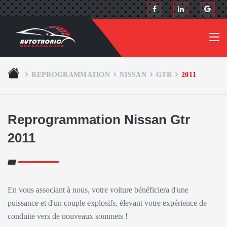
REPROGRAMMATION
NISSAN
GTR
2011
Reprogrammation Nissan Gtr
2011
En vous associant à nous, votre voiture bénéficiera d'une
puissance et d'un couple explosifs, élevant votre expérience de
conduite vers de nouveaux sommets !