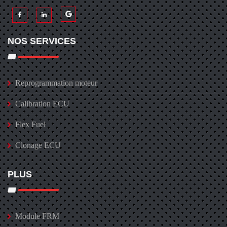
NOS SERVICES
Reprogrammation moteur
Calibration ECU
Flex Fuel
Clonage ECU
PLUS
Module FRM