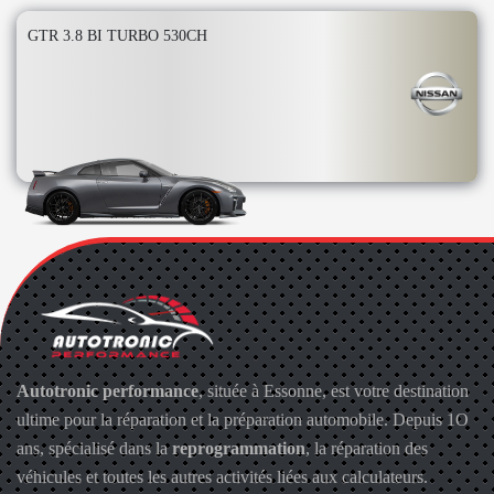
GTR 3.8 BI TURBO 530CH
Autotronic performance
, située à Essonne, est votre destination
ultime pour la réparation et la préparation automobile. Depuis 1O
ans, spécialisé dans la
reprogrammation
, la réparation des
véhicules et toutes les autres activités liées aux calculateurs.