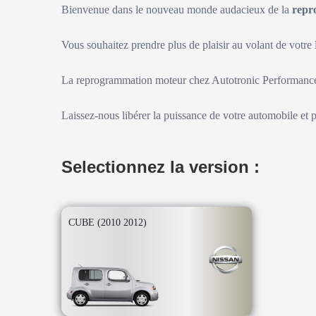
Bienvenue dans le nouveau monde audacieux de la
repr
Vous souhaitez prendre plus de plaisir au volant de votre
La reprogrammation moteur chez Autotronic Performance 
Laissez-nous libérer la puissance de votre automobile et 
Selectionnez la version :
CUBE (2010 2012)