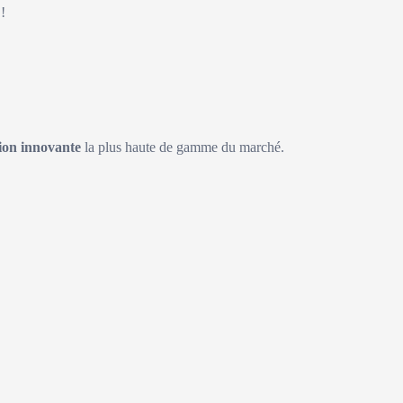
!
on innovante
la plus haute de gamme du marché.