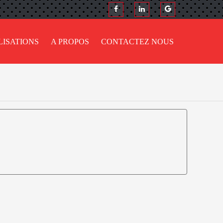
LISATIONS
A PROPOS
CONTACTEZ NOUS