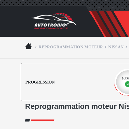
REPROGRAMMATION MOTEUR
NISSAN
MAR
PROGRESSION
Reprogrammation moteur Ni