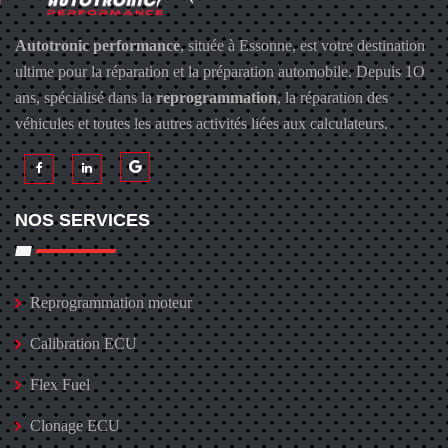
Autotronic performance
, située à Essonne, est votre destination
ultime pour la réparation et la préparation automobile. Depuis 1O
ans, spécialisé dans la
reprogrammation
, la réparation des
véhicules et toutes les autres activités liées aux calculateurs.
NOS SERVICES
Reprogrammation moteur
Calibration ECU
Flex Fuel
Clonage ECU