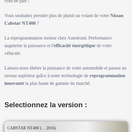
vont de pair !
Vous souhaitez prendre plus de plaisir au volant de votre
Nissan
Cabstar NT400
?
La reprogrammation moteur chez Autotronic Performance
augmente la puissance et l'
efficacité énergétique
de votre
véhicule.
Laissez-nous libérer la puissance de votre automobile et passez au
niveau supérieur grâce à notre technologie de
reprogrammation
innovante
la plus haute de gamme du marché.
Selectionnez la version :
CABSTAR NT400 (... 2016)