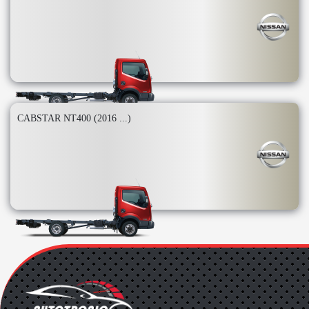
CABSTAR NT400 (2016 ...)