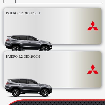
PAJERO 3.2 DID 170CH
PAJERO 3.2 DID 200CH