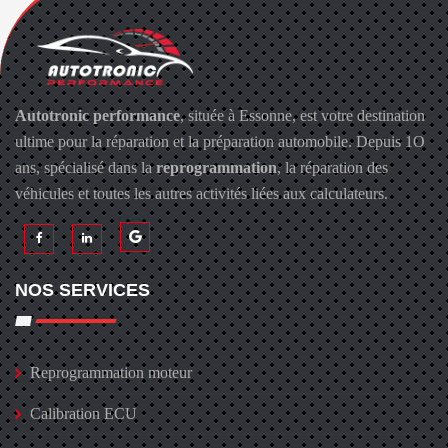
Autotronic performance
, située à Essonne, est votre destination
ultime pour la réparation et la préparation automobile. Depuis 1O
ans, spécialisé dans la
reprogrammation
, la réparation des
véhicules et toutes les autres activités liées aux calculateurs.
NOS SERVICES
Reprogrammation moteur
Calibration ECU