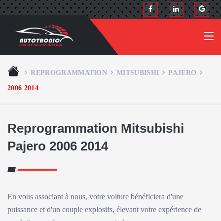
REPROGRAMMATION
MITSUBISHI
PAJERO
2006 2014
Reprogrammation Mitsubishi
Pajero 2006 2014
En vous associant à nous, votre voiture bénéficiera d'une
puissance et d'un couple explosifs, élevant votre expérience de