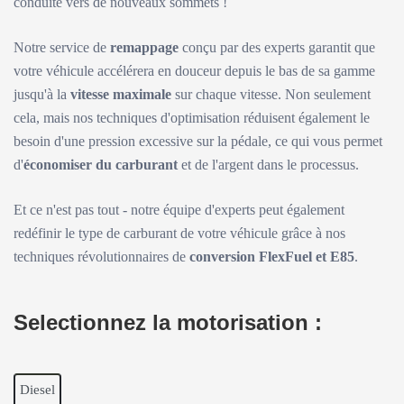
conduite vers de nouveaux sommets !
Notre service de
remappage
conçu par des experts garantit que
votre véhicule accélérera en douceur depuis le bas de sa gamme
jusqu'à la
vitesse maximale
sur chaque vitesse. Non seulement
cela, mais nos techniques d'optimisation réduisent également le
besoin d'une pression excessive sur la pédale, ce qui vous permet
d'
économiser du carburant
et de l'argent dans le processus.
Et ce n'est pas tout - notre équipe d'experts peut également
redéfinir le type de carburant de votre véhicule grâce à nos
techniques révolutionnaires de
conversion FlexFuel et E85
.
Selectionnez la motorisation :
Diesel